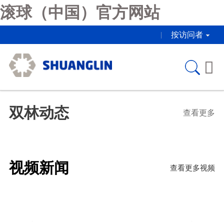
滚球（中国）官方网站
按访问者

双林动态
查看更多
视频新闻
查看更多视频