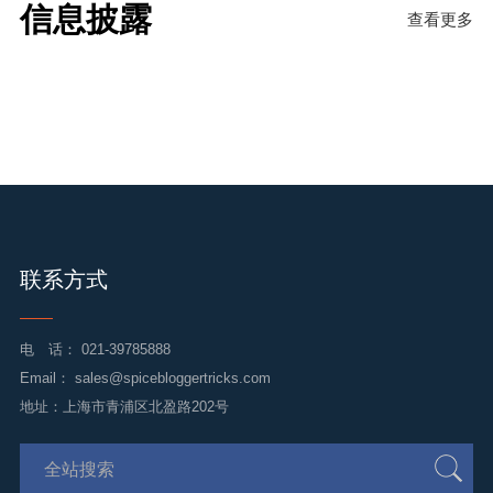
信息披露
查看更多
联系方式
电 话：
021-39785888
Email：
sales@spicebloggertricks.com
地址：上海市青浦区北盈路202号