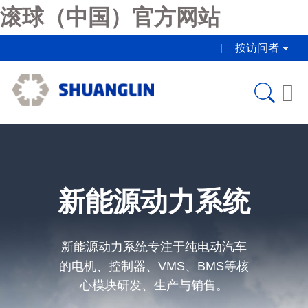
滚球（中国）官方网站
按访问者

新能源动力系统
新能源动力系统专注于纯电动汽车
的电机、控制器、VMS、BMS等核
心模块研发、生产与销售。