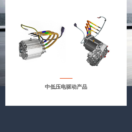
中低压电驱动产品