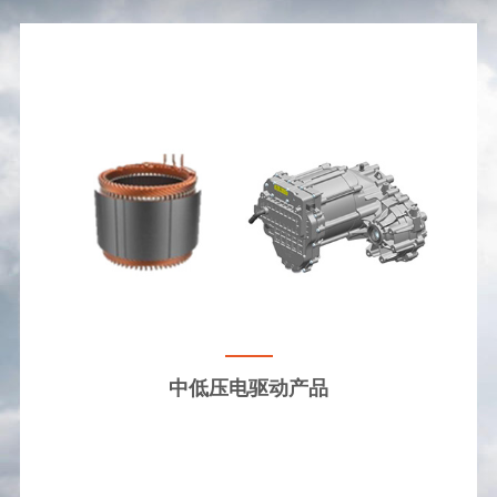
中低压电驱动产品