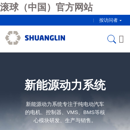
滚球（中国）官方网站
按访问者

新能源动力系统
新能源动力系统专注于纯电动汽车
的电机、控制器、VMS、BMS等核
心模块研发、生产与销售。