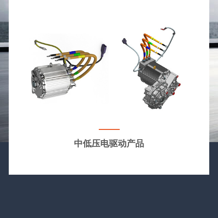
中低压电驱动产品