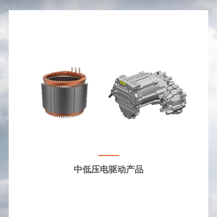
中低压电驱动产品