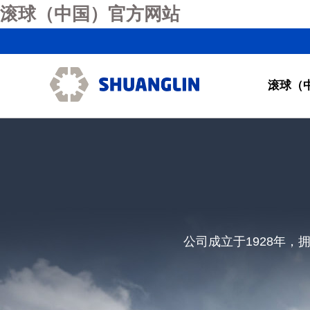
滚球（中国）官方网站
滚球（
公司成立于1928年