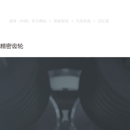
滚球（中国）官方网站
>
双林智造
>
汽车机电
>
记忆器
精密齿轮