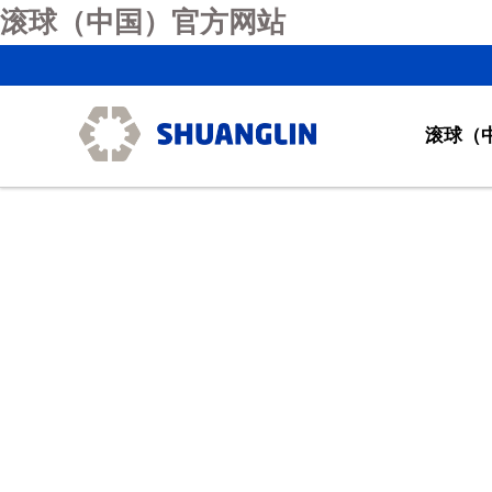
滚球（中国）官方网站
滚球（