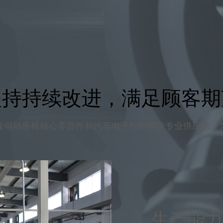
坚持持续改进，满足顾客期
业电动座椅核心零部件和汽车电子控制模块专业供应商，
生产能力