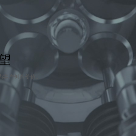
望
为客户创造价值。