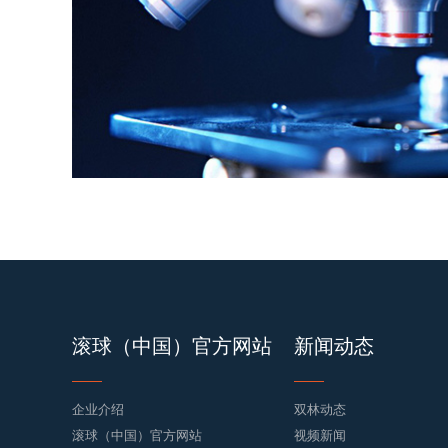
滚球（中国）官方网站
新闻动态
企业介绍
双林动态
滚球（中国）官方网站
视频新闻