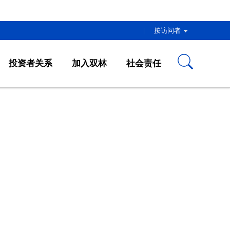
按访问者
投资者关系
加入双林
社会责任