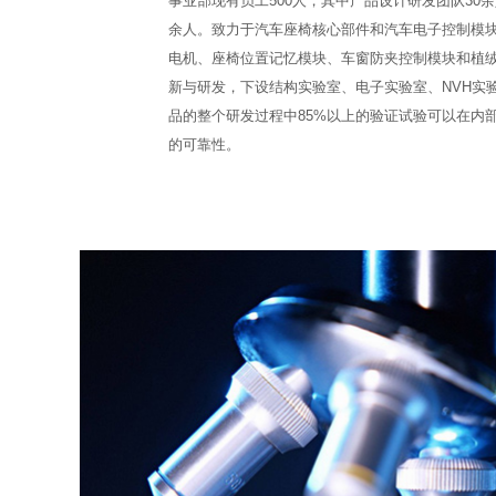
事业部现有员工500人，其中产品设计研发团队30余
余人。致力于汽车座椅核心部件和汽车电子控制模
电机、座椅位置记忆模块、车窗防夹控制模块和植
新与研发，下设结构实验室、电子实验室、NVH实
品的整个研发过程中85%以上的验证试验可以在内
的可靠性。