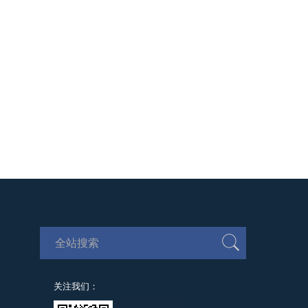
关注我们：