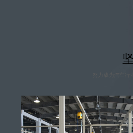
努力成为汽车行