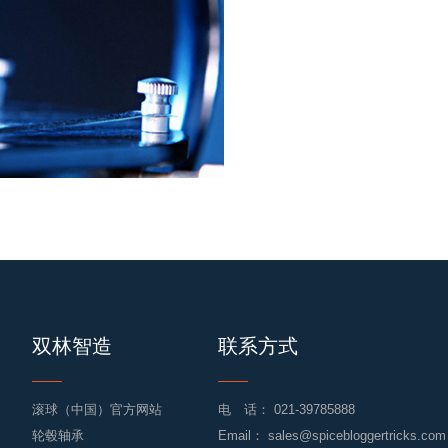
双林智造
联系方式
滚球（中国）官方网站
电 话：
021-39785888
轮毂轴承
Email：
sales@spicebloggertricks.com